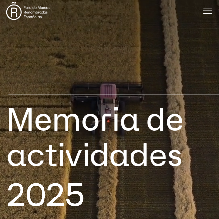
Memoria
de
actividades
2025