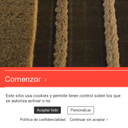
Comenzar
Este sitio usa cookies y permite tener control sobre los que
se autoriza activar o no
Aceptar todo
Personalizar
Política de confidencialidad
Continuar sin aceptar >