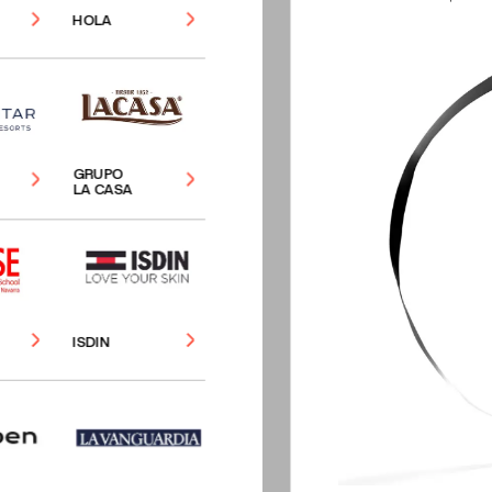
HOLA
GRUPO
LA
CASA
ISDIN