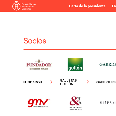
Carta de la presidenta
FM
Socios
GALLETAS
GARRIGUES
FUNDADOR
GULLÓN