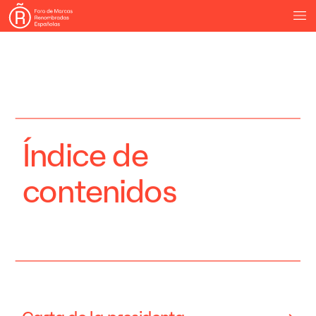
Índice
de
contenidos