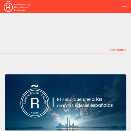
Actividades