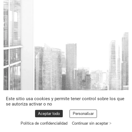
Este sitio usa cookies y permite tener control sobre los que
se autoriza activar o no
Aceptar todo
Personalizar
Política de confidencialidad
Continuar sin aceptar >