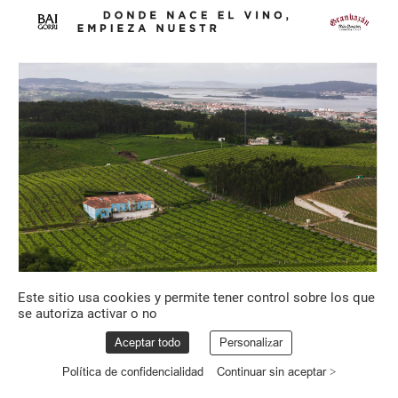
Este sitio usa cookies y permite tener control sobre los que
se autoriza activar o no
Aceptar todo
Personalizar
Política de confidencialidad
Continuar sin aceptar >