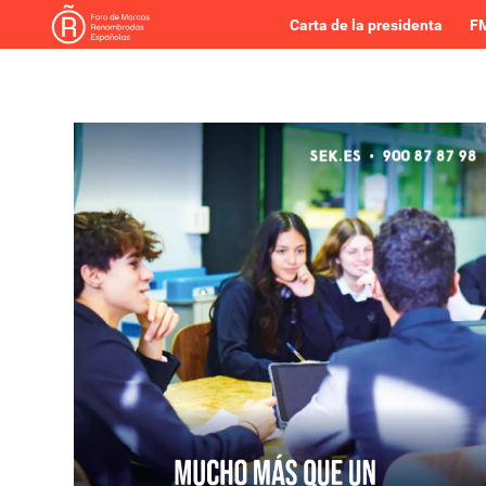
Carta de la presidenta
FM