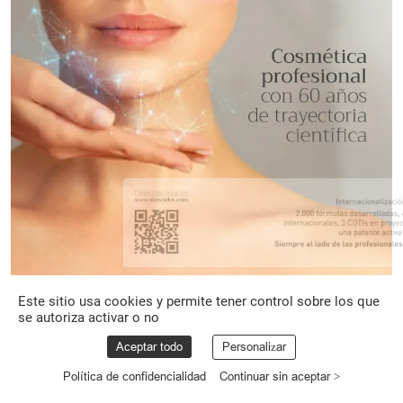
Este sitio usa cookies y permite tener control sobre los que
se autoriza activar o no
Aceptar todo
Personalizar
Política de confidencialidad
Continuar sin aceptar >