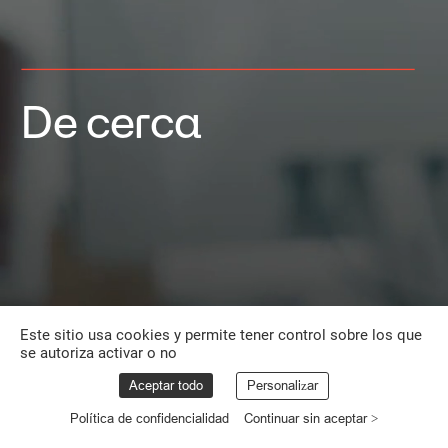
De
cerca
Este sitio usa cookies y permite tener control sobre los que
se autoriza activar o no
Aceptar todo
Personalizar
Política de confidencialidad
Continuar sin aceptar >