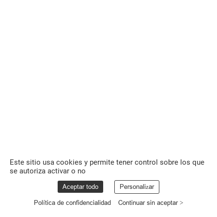
Este sitio usa cookies y permite tener control sobre los que
se autoriza activar o no
Aceptar todo
Personalizar
Política de confidencialidad
Continuar sin aceptar >