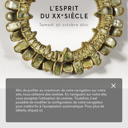
L
’ESPRIT
DU 
XX
SIÈ
CLE
e
Samedi 30 octobre 2021
Afin de profiter au maximum de votre navigation sur notre
site, nous utilisons des cookies. En naviguant sur notre site,
vous acceptez l’utilisation de cookies. Toutefois, il est
possible de modifier la configuration de votre navigateur
pour mettre fin à l’acceptation automatique. Pour plus de
détails,
cliquez ici.