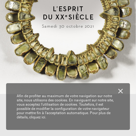
L
’ESPRIT
DU 
XX
SIÈ
CLE
e
Samedi 30 octobre 2021
Afin de profiter au maximum de votre navigation sur notre
site, nous utilisons des cookies. En naviguant sur notre site,
vous acceptez l’utilisation de cookies. Toutefois, il est
possible de modifier la configuration de votre navigateur
pour mettre fin à l’acceptation automatique. Pour plus de
détails,
cliquez ici.