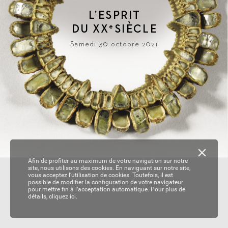
L
’ESPRIT
DU 
XX
SIÈ
CLE
e
Samedi 30 octobre 2021
Afin de profiter au maximum de votre navigation sur notre
site, nous utilisons des cookies. En naviguant sur notre site,
vous acceptez l’utilisation de cookies. Toutefois, il est
possible de modifier la configuration de votre navigateur
pour mettre fin à l’acceptation automatique. Pour plus de
détails,
cliquez ici.