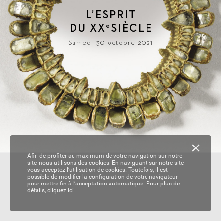
L
’ESPRIT
DU 
XX
SIÈ
CLE
e
Samedi 30 octobre 2021
Afin de profiter au maximum de votre navigation sur notre
site, nous utilisons des cookies. En naviguant sur notre site,
vous acceptez l’utilisation de cookies. Toutefois, il est
possible de modifier la configuration de votre navigateur
pour mettre fin à l’acceptation automatique. Pour plus de
détails,
cliquez ici.