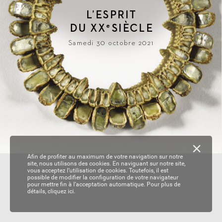
L
’ESPRIT
DU 
XX
SIÈ
CLE
e
Samedi 30 octobre 2021
Afin de profiter au maximum de votre navigation sur notre
site, nous utilisons des cookies. En naviguant sur notre site,
vous acceptez l’utilisation de cookies. Toutefois, il est
possible de modifier la configuration de votre navigateur
pour mettre fin à l’acceptation automatique. Pour plus de
détails,
cliquez ici.