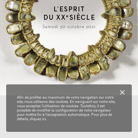
L
’ESPRIT
DU 
XX
SIÈ
CLE
e
Samedi 30 octobre 2021
Afin de profiter au maximum de votre navigation sur notre
site, nous utilisons des cookies. En naviguant sur notre site,
vous acceptez l’utilisation de cookies. Toutefois, il est
possible de modifier la configuration de votre navigateur
pour mettre fin à l’acceptation automatique. Pour plus de
détails,
cliquez ici.