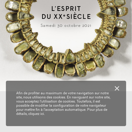
L
’ESPRIT
DU 
XX
SIÈ
CLE
e
Samedi 30 octobre 2021
Afin de profiter au maximum de votre navigation sur notre
site, nous utilisons des cookies. En naviguant sur notre site,
vous acceptez l’utilisation de cookies. Toutefois, il est
possible de modifier la configuration de votre navigateur
pour mettre fin à l’acceptation automatique. Pour plus de
détails,
cliquez ici.