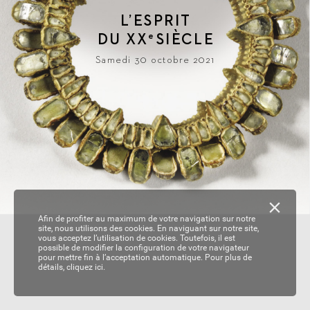
L
’ESPRIT
DU 
XX
SIÈ
CLE
e
Samedi 30 octobre 2021
Afin de profiter au maximum de votre navigation sur notre
site, nous utilisons des cookies. En naviguant sur notre site,
vous acceptez l’utilisation de cookies. Toutefois, il est
possible de modifier la configuration de votre navigateur
pour mettre fin à l’acceptation automatique. Pour plus de
détails,
cliquez ici.