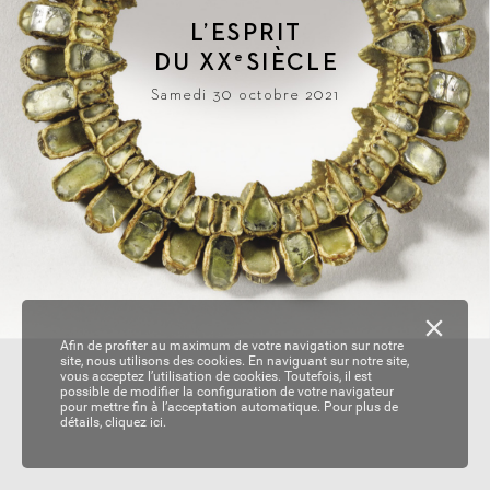
L
’ESPRIT
DU 
XX
SIÈ
CLE
e
Samedi 30 octobre 2021
Afin de profiter au maximum de votre navigation sur notre
site, nous utilisons des cookies. En naviguant sur notre site,
vous acceptez l’utilisation de cookies. Toutefois, il est
possible de modifier la configuration de votre navigateur
pour mettre fin à l’acceptation automatique. Pour plus de
détails,
cliquez ici.