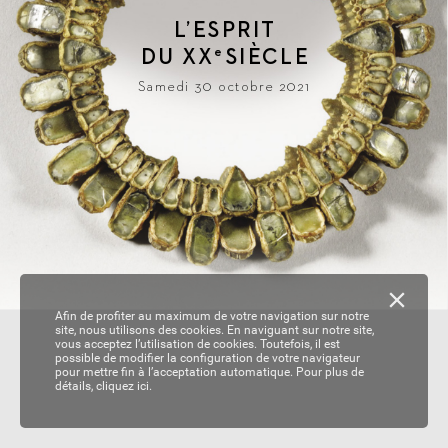
L
’ESPRIT
DU 
XX
SIÈ
CLE
e
Samedi 30 octobre 2021
Afin de profiter au maximum de votre navigation sur notre
site, nous utilisons des cookies. En naviguant sur notre site,
vous acceptez l’utilisation de cookies. Toutefois, il est
possible de modifier la configuration de votre navigateur
pour mettre fin à l’acceptation automatique. Pour plus de
détails,
cliquez ici.