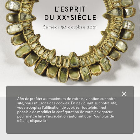
L
’ESPRIT
DU 
XX
SIÈ
CLE
e
Samedi 30 octobre 2021
Afin de profiter au maximum de votre navigation sur notre
site, nous utilisons des cookies. En naviguant sur notre site,
vous acceptez l’utilisation de cookies. Toutefois, il est
possible de modifier la configuration de votre navigateur
pour mettre fin à l’acceptation automatique. Pour plus de
détails,
cliquez ici.