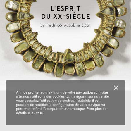
L
’ESPRIT
DU 
XX
SIÈ
CLE
e
Samedi 30 octobre 2021
Afin de profiter au maximum de votre navigation sur notre
site, nous utilisons des cookies. En naviguant sur notre site,
vous acceptez l’utilisation de cookies. Toutefois, il est
possible de modifier la configuration de votre navigateur
pour mettre fin à l’acceptation automatique. Pour plus de
détails,
cliquez ici.