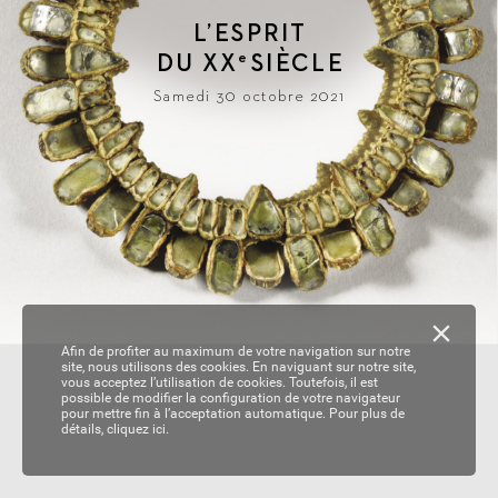
L
’ESPRIT
DU 
XX
SIÈ
CLE
e
Samedi 30 octobre 2021
Afin de profiter au maximum de votre navigation sur notre
site, nous utilisons des cookies. En naviguant sur notre site,
vous acceptez l’utilisation de cookies. Toutefois, il est
possible de modifier la configuration de votre navigateur
pour mettre fin à l’acceptation automatique. Pour plus de
détails,
cliquez ici.