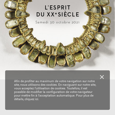
L
’ESPRIT
DU 
XX
SIÈ
CLE
e
Samedi 30 octobre 2021
Afin de profiter au maximum de votre navigation sur notre
site, nous utilisons des cookies. En naviguant sur notre site,
vous acceptez l’utilisation de cookies. Toutefois, il est
possible de modifier la configuration de votre navigateur
pour mettre fin à l’acceptation automatique. Pour plus de
détails,
cliquez ici.