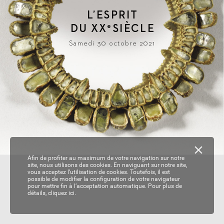
L
’ESPRIT
DU 
XX
SIÈ
CLE
e
Samedi 30 octobre 2021
Afin de profiter au maximum de votre navigation sur notre
site, nous utilisons des cookies. En naviguant sur notre site,
vous acceptez l’utilisation de cookies. Toutefois, il est
possible de modifier la configuration de votre navigateur
pour mettre fin à l’acceptation automatique. Pour plus de
détails,
cliquez ici.