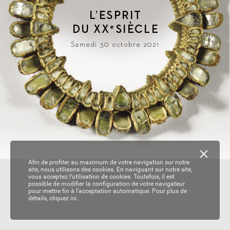
L
’ESPRIT
DU 
XX
SIÈ
CLE
e
Samedi 30 octobre 2021
Afin de profiter au maximum de votre navigation sur notre
site, nous utilisons des cookies. En naviguant sur notre site,
vous acceptez l’utilisation de cookies. Toutefois, il est
possible de modifier la configuration de votre navigateur
pour mettre fin à l’acceptation automatique. Pour plus de
détails,
cliquez ici.