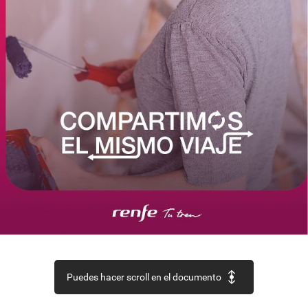
Puedes hacer scroll en el documento