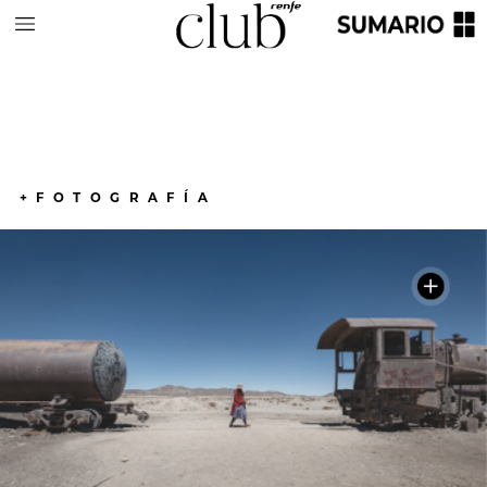
+FOTOGRAFÍA