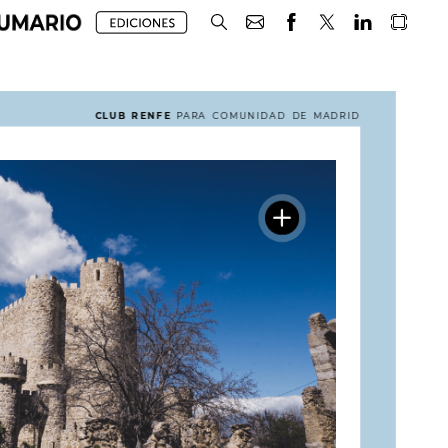
CLUB
RENFE
PARA
COMUNIDAD
DE
MADRID