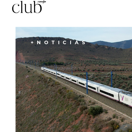
+NOTICIAS