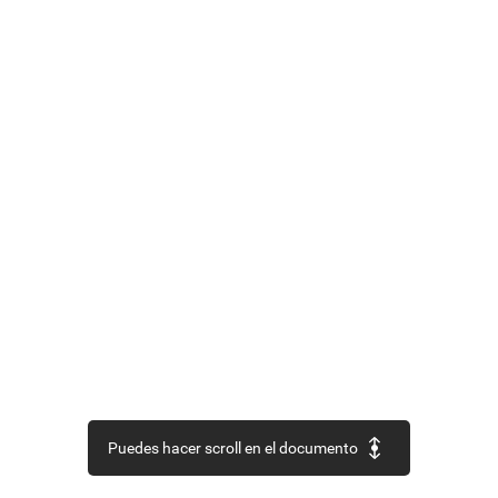
Puedes hacer scroll en el documento