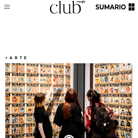
+ARTE