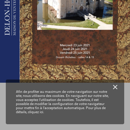
Afin de profiter au maximum de votre navigation sur notre
site, nous utilisons des cookies. En naviguant sur notre site,
vous acceptez l’utilisation de cookies. Toutefois, il est
possible de modifier la configuration de votre navigateur
pour mettre fin à l’acceptation automatique. Pour plus de
détails,
cliquez ici.