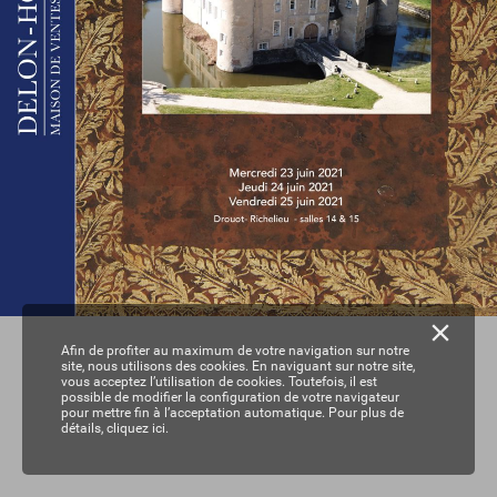
Afin de profiter au maximum de votre navigation sur notre
site, nous utilisons des cookies. En naviguant sur notre site,
vous acceptez l’utilisation de cookies. Toutefois, il est
possible de modifier la configuration de votre navigateur
pour mettre fin à l’acceptation automatique. Pour plus de
détails,
cliquez ici.