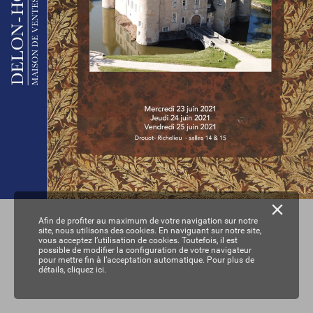
Afin de profiter au maximum de votre navigation sur notre
site, nous utilisons des cookies. En naviguant sur notre site,
vous acceptez l’utilisation de cookies. Toutefois, il est
possible de modifier la configuration de votre navigateur
pour mettre fin à l’acceptation automatique. Pour plus de
détails,
cliquez ici.