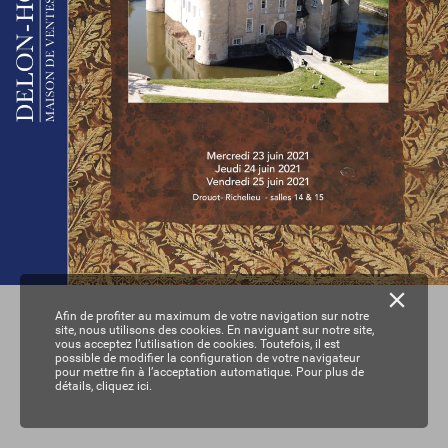
Afin de profiter au maximum de votre navigation sur notre
site, nous utilisons des cookies. En naviguant sur notre site,
vous acceptez l’utilisation de cookies. Toutefois, il est
possible de modifier la configuration de votre navigateur
pour mettre fin à l’acceptation automatique. Pour plus de
détails,
cliquez ici.