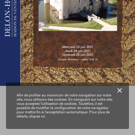
Afin de profiter au maximum de votre navigation sur notre
site, nous utilisons des cookies. En naviguant sur notre site,
vous acceptez l’utilisation de cookies. Toutefois, il est
possible de modifier la configuration de votre navigateur
pour mettre fin à l’acceptation automatique. Pour plus de
détails,
cliquez ici.