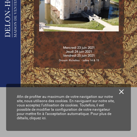
Afin de profiter au maximum de votre navigation sur notre
site, nous utilisons des cookies. En naviguant sur notre site,
vous acceptez l’utilisation de cookies. Toutefois, il est
possible de modifier la configuration de votre navigateur
pour mettre fin à l’acceptation automatique. Pour plus de
détails,
cliquez ici.