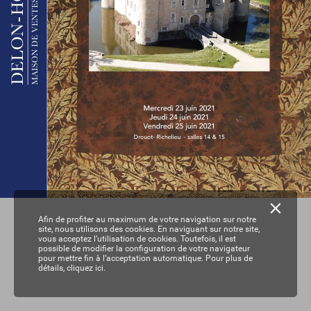
Afin de profiter au maximum de votre navigation sur notre
site, nous utilisons des cookies. En naviguant sur notre site,
vous acceptez l’utilisation de cookies. Toutefois, il est
possible de modifier la configuration de votre navigateur
pour mettre fin à l’acceptation automatique. Pour plus de
détails,
cliquez ici.