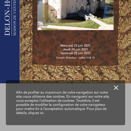
Afin de profiter au maximum de votre navigation sur notre
site, nous utilisons des cookies. En naviguant sur notre site,
vous acceptez l’utilisation de cookies. Toutefois, il est
possible de modifier la configuration de votre navigateur
pour mettre fin à l’acceptation automatique. Pour plus de
détails,
cliquez ici.