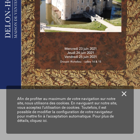
Afin de profiter au maximum de votre navigation sur notre
site, nous utilisons des cookies. En naviguant sur notre site,
vous acceptez l’utilisation de cookies. Toutefois, il est
possible de modifier la configuration de votre navigateur
pour mettre fin à l’acceptation automatique. Pour plus de
détails,
cliquez ici.