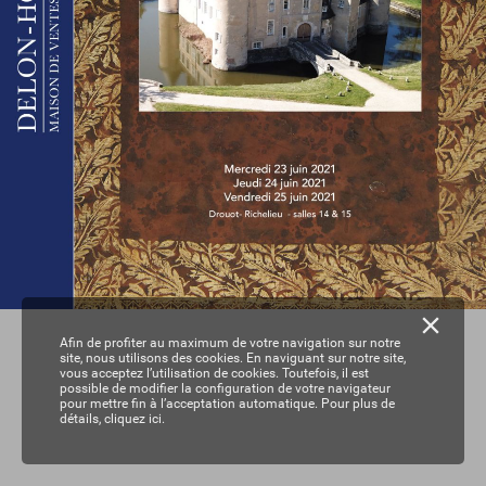
Afin de profiter au maximum de votre navigation sur notre
site, nous utilisons des cookies. En naviguant sur notre site,
vous acceptez l’utilisation de cookies. Toutefois, il est
possible de modifier la configuration de votre navigateur
pour mettre fin à l’acceptation automatique. Pour plus de
détails,
cliquez ici.