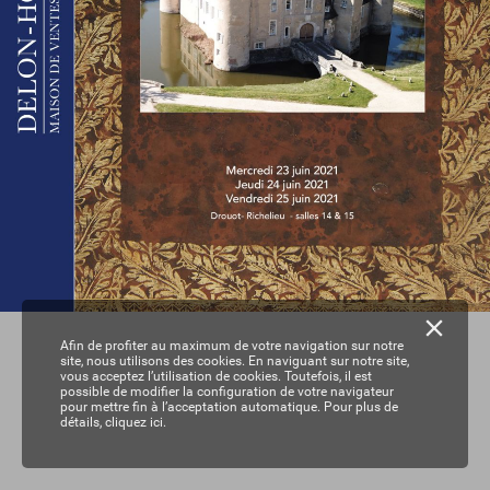
Afin de profiter au maximum de votre navigation sur notre
site, nous utilisons des cookies. En naviguant sur notre site,
vous acceptez l’utilisation de cookies. Toutefois, il est
possible de modifier la configuration de votre navigateur
pour mettre fin à l’acceptation automatique. Pour plus de
détails,
cliquez ici.