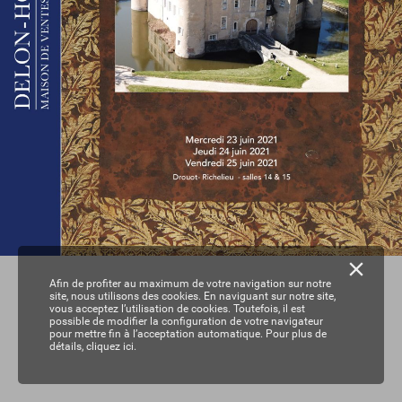
Afin de profiter au maximum de votre navigation sur notre
site, nous utilisons des cookies. En naviguant sur notre site,
vous acceptez l’utilisation de cookies. Toutefois, il est
possible de modifier la configuration de votre navigateur
pour mettre fin à l’acceptation automatique. Pour plus de
détails,
cliquez ici.