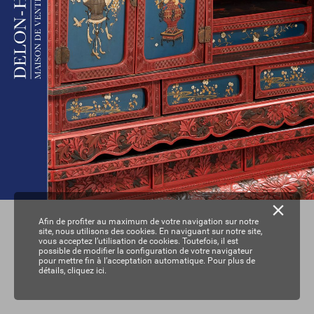
Afin de profiter au maximum de votre navigation sur notre
site, nous utilisons des cookies. En naviguant sur notre site,
vous acceptez l’utilisation de cookies. Toutefois, il est
possible de modifier la configuration de votre navigateur
pour mettre fin à l’acceptation automatique. Pour plus de
détails,
cliquez ici.