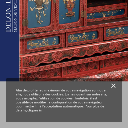
Afin de profiter au maximum de votre navigation sur notre
site, nous utilisons des cookies. En naviguant sur notre site,
vous acceptez l’utilisation de cookies. Toutefois, il est
possible de modifier la configuration de votre navigateur
pour mettre fin à l’acceptation automatique. Pour plus de
détails,
cliquez ici.