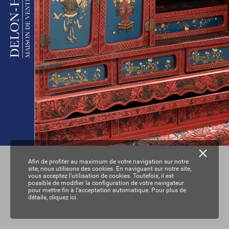
Afin de profiter au maximum de votre navigation sur notre
site, nous utilisons des cookies. En naviguant sur notre site,
vous acceptez l’utilisation de cookies. Toutefois, il est
possible de modifier la configuration de votre navigateur
pour mettre fin à l’acceptation automatique. Pour plus de
détails,
cliquez ici.