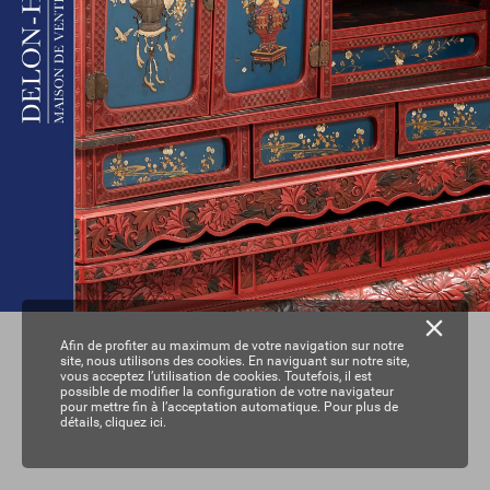
Afin de profiter au maximum de votre navigation sur notre
site, nous utilisons des cookies. En naviguant sur notre site,
vous acceptez l’utilisation de cookies. Toutefois, il est
possible de modifier la configuration de votre navigateur
pour mettre fin à l’acceptation automatique. Pour plus de
détails,
cliquez ici.