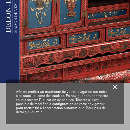
Afin de profiter au maximum de votre navigation sur notre
site, nous utilisons des cookies. En naviguant sur notre site,
vous acceptez l’utilisation de cookies. Toutefois, il est
possible de modifier la configuration de votre navigateur
pour mettre fin à l’acceptation automatique. Pour plus de
détails,
cliquez ici.