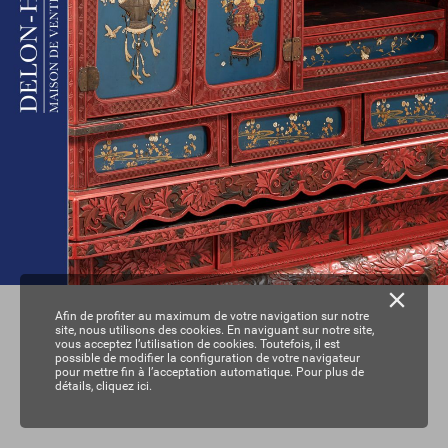
Afin de profiter au maximum de votre navigation sur notre
site, nous utilisons des cookies. En naviguant sur notre site,
vous acceptez l’utilisation de cookies. Toutefois, il est
possible de modifier la configuration de votre navigateur
pour mettre fin à l’acceptation automatique. Pour plus de
détails,
cliquez ici.